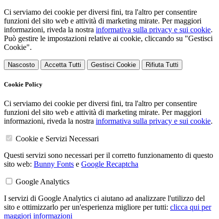
Ci serviamo dei cookie per diversi fini, tra l'altro per consentire
funzioni del sito web e attività di marketing mirate. Per maggiori
informazioni, riveda la nostra
informativa sulla privacy e sui cookie
.
Può gestire le impostazioni relative ai cookie, cliccando su "Gestisci
Cookie".
Nascosto
Accetta Tutti
Gestisci Cookie
Rifiuta Tutti
Cookie Policy
Ci serviamo dei cookie per diversi fini, tra l'altro per consentire
funzioni del sito web e attività di marketing mirate. Per maggiori
informazioni, riveda la nostra
informativa sulla privacy e sui cookie
.
Cookie e Servizi Necessari
Questi servizi sono necessari per il corretto funzionamento di questo
sito web:
Bunny Fonts
e
Google Recaptcha
Google Analytics
I servizi di Google Analytics ci aiutano ad analizzare l'utilizzo del
sito e ottimizzarlo per un'esperienza migliore per tutti:
clicca qui per
maggiori informazioni