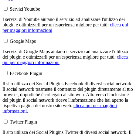
Servizi Youtube
I servizi di Youtube aiutano il servizio ad analizzare l'utilizzo dei
plugin e ottimizzarli per un'esperienza migliore per tutti:
clicca qui
per maggiori informazioni
Google Maps
I servizi di Google Maps aiutano il servizio ad analizzare l'utilizzo
dei plugin e ottimizzarli per un'esperienza migliore per tutti:
clicca
qui per maggiori informazioni
Facebook Plugin
Il sito utilizza dei Social Plugins Facebook di diversi social network.
Il social network trasmette il contenuto del plugin direttamente al tuo
browser, dopodichè è collegato al sito web. Attraverso l'inclusione
del plugin il social network riceve l'informazione che hai aperto la
rispettiva pagina del nostro sito web:
clicca qui per maggiori
informazioni
.
Twitter Plugin
Il sito utilizza dei Social Plugins Twitter di diversi social network. Il