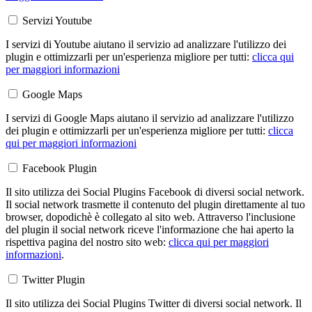
Servizi Youtube
I servizi di Youtube aiutano il servizio ad analizzare l'utilizzo dei
plugin e ottimizzarli per un'esperienza migliore per tutti:
clicca qui
per maggiori informazioni
Google Maps
I servizi di Google Maps aiutano il servizio ad analizzare l'utilizzo
dei plugin e ottimizzarli per un'esperienza migliore per tutti:
clicca
qui per maggiori informazioni
Facebook Plugin
Il sito utilizza dei Social Plugins Facebook di diversi social network.
Il social network trasmette il contenuto del plugin direttamente al tuo
browser, dopodichè è collegato al sito web. Attraverso l'inclusione
del plugin il social network riceve l'informazione che hai aperto la
rispettiva pagina del nostro sito web:
clicca qui per maggiori
informazioni
.
Twitter Plugin
Il sito utilizza dei Social Plugins Twitter di diversi social network. Il