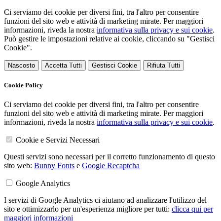
Ci serviamo dei cookie per diversi fini, tra l'altro per consentire
funzioni del sito web e attività di marketing mirate. Per maggiori
informazioni, riveda la nostra
informativa sulla privacy e sui cookie
.
Può gestire le impostazioni relative ai cookie, cliccando su "Gestisci
Cookie".
Nascosto
Accetta Tutti
Gestisci Cookie
Rifiuta Tutti
Cookie Policy
Ci serviamo dei cookie per diversi fini, tra l'altro per consentire
funzioni del sito web e attività di marketing mirate. Per maggiori
informazioni, riveda la nostra
informativa sulla privacy e sui cookie
.
Cookie e Servizi Necessari
Questi servizi sono necessari per il corretto funzionamento di questo
sito web:
Bunny Fonts
e
Google Recaptcha
Google Analytics
I servizi di Google Analytics ci aiutano ad analizzare l'utilizzo del
sito e ottimizzarlo per un'esperienza migliore per tutti:
clicca qui per
maggiori informazioni