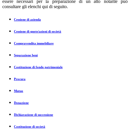
essere necessari per la preparazione di un atto notarile può
consultare gli elenchi qui di seguito.
Cessione di azienda
Cessione di quote/azioni di società
Compravendita immobiliare
Separazione beni
Costituzione di fondo patrimoniale
Procura
Mutuo
Donazione
Dichiarazione di successione
Costituzione di società