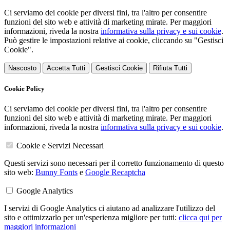
Ci serviamo dei cookie per diversi fini, tra l'altro per consentire
funzioni del sito web e attività di marketing mirate. Per maggiori
informazioni, riveda la nostra
informativa sulla privacy e sui cookie
.
Può gestire le impostazioni relative ai cookie, cliccando su "Gestisci
Cookie".
Nascosto
Accetta Tutti
Gestisci Cookie
Rifiuta Tutti
Cookie Policy
Ci serviamo dei cookie per diversi fini, tra l'altro per consentire
funzioni del sito web e attività di marketing mirate. Per maggiori
informazioni, riveda la nostra
informativa sulla privacy e sui cookie
.
Cookie e Servizi Necessari
Questi servizi sono necessari per il corretto funzionamento di questo
sito web:
Bunny Fonts
e
Google Recaptcha
Google Analytics
I servizi di Google Analytics ci aiutano ad analizzare l'utilizzo del
sito e ottimizzarlo per un'esperienza migliore per tutti:
clicca qui per
maggiori informazioni