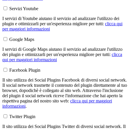
Servizi Youtube
I servizi di Youtube aiutano il servizio ad analizzare l'utilizzo dei
plugin e ottimizzarli per un'esperienza migliore per tutti:
clicca qui
per maggiori informazioni
Google Maps
I servizi di Google Maps aiutano il servizio ad analizzare l'utilizzo
dei plugin e ottimizzarli per un'esperienza migliore per tutti:
clicca
qui per maggiori informazioni
Facebook Plugin
Il sito utilizza dei Social Plugins Facebook di diversi social network.
Il social network trasmette il contenuto del plugin direttamente al tuo
browser, dopodichè è collegato al sito web. Attraverso l'inclusione
del plugin il social network riceve l'informazione che hai aperto la
rispettiva pagina del nostro sito web:
clicca qui per maggiori
informazioni
.
Twitter Plugin
Il sito utilizza dei Social Plugins Twitter di diversi social network. Il