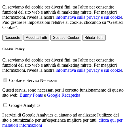
Ci serviamo dei cookie per diversi fini, tra l'altro per consentire
funzioni del sito web e attività di marketing mirate. Per maggiori
informazioni, riveda la nostra
informativa sulla privacy e sui cookie
.
Può gestire le impostazioni relative ai cookie, cliccando su "Gestisci
Cookie".
Nascosto
Accetta Tutti
Gestisci Cookie
Rifiuta Tutti
Cookie Policy
Ci serviamo dei cookie per diversi fini, tra l'altro per consentire
funzioni del sito web e attività di marketing mirate. Per maggiori
informazioni, riveda la nostra
informativa sulla privacy e sui cookie
.
Cookie e Servizi Necessari
Questi servizi sono necessari per il corretto funzionamento di questo
sito web:
Bunny Fonts
e
Google Recaptcha
Google Analytics
I servizi di Google Analytics ci aiutano ad analizzare l'utilizzo del
sito e ottimizzarlo per un'esperienza migliore per tutti:
clicca qui per
maggiori informazioni