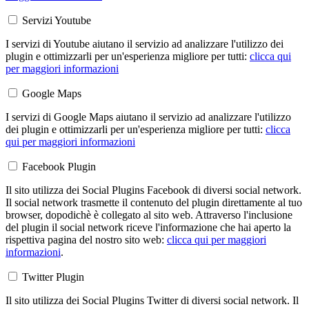
Servizi Youtube
I servizi di Youtube aiutano il servizio ad analizzare l'utilizzo dei
plugin e ottimizzarli per un'esperienza migliore per tutti:
clicca qui
per maggiori informazioni
Google Maps
I servizi di Google Maps aiutano il servizio ad analizzare l'utilizzo
dei plugin e ottimizzarli per un'esperienza migliore per tutti:
clicca
qui per maggiori informazioni
Facebook Plugin
Il sito utilizza dei Social Plugins Facebook di diversi social network.
Il social network trasmette il contenuto del plugin direttamente al tuo
browser, dopodichè è collegato al sito web. Attraverso l'inclusione
del plugin il social network riceve l'informazione che hai aperto la
rispettiva pagina del nostro sito web:
clicca qui per maggiori
informazioni
.
Twitter Plugin
Il sito utilizza dei Social Plugins Twitter di diversi social network. Il